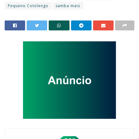
Pequeno Cotolengo
samba mais