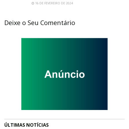
16 DE FEVEREIRO DE 2024
Deixe o Seu Comentário
ÚLTIMAS NOTÍCIAS