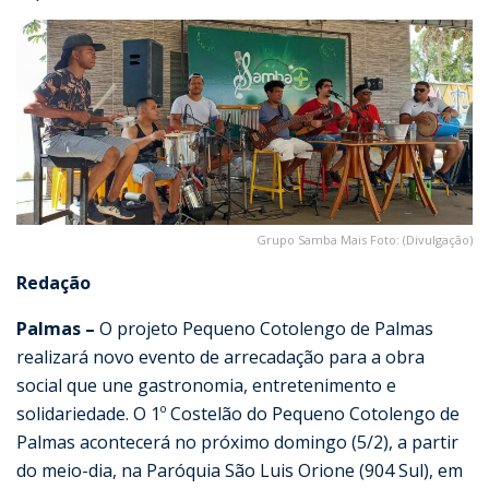
Grupo Samba Mais Foto: (Divulgação)
Redação
Palmas –
O projeto Pequeno Cotolengo de Palmas
realizará novo evento de arrecadação para a obra
social que une gastronomia, entretenimento e
solidariedade. O 1º Costelão do Pequeno Cotolengo de
Palmas acontecerá no próximo domingo (5/2), a partir
do meio-dia, na Paróquia São Luis Orione (904 Sul), em