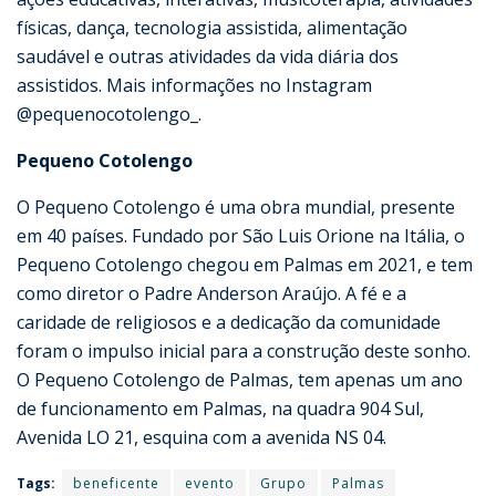
físicas, dança, tecnologia assistida, alimentação
saudável e outras atividades da vida diária dos
assistidos. Mais informações no Instagram
@pequenocotolengo_.
Pequeno Cotolengo
O Pequeno Cotolengo é uma obra mundial, presente
em 40 países. Fundado por São Luis Orione na Itália, o
Pequeno Cotolengo chegou em Palmas em 2021, e tem
como diretor o Padre Anderson Araújo. A fé e a
caridade de religiosos e a dedicação da comunidade
foram o impulso inicial para a construção deste sonho.
O Pequeno Cotolengo de Palmas, tem apenas um ano
de funcionamento em Palmas, na quadra 904 Sul,
Avenida LO 21, esquina com a avenida NS 04.
Tags:
beneficente
evento
Grupo
Palmas