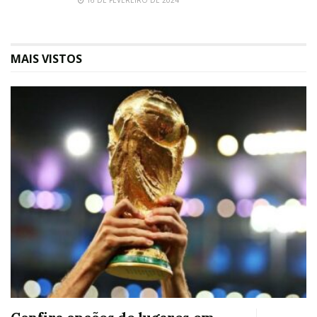
MAIS VISTOS