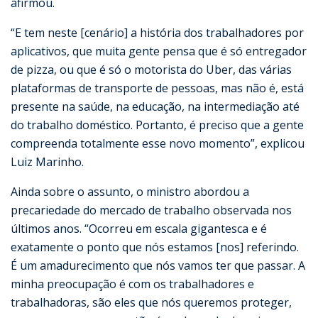
afirmou.
“E tem neste [cenário] a história dos trabalhadores por
aplicativos, que muita gente pensa que é só entregador
de pizza, ou que é só o motorista do Uber, das várias
plataformas de transporte de pessoas, mas não é, está
presente na saúde, na educação, na intermediação até
do trabalho doméstico. Portanto, é preciso que a gente
compreenda totalmente esse novo momento”, explicou
Luiz Marinho.
Ainda sobre o assunto, o ministro abordou a
precariedade do mercado de trabalho observada nos
últimos anos. “Ocorreu em escala gigantesca e é
exatamente o ponto que nós estamos [nos] referindo.
É um amadurecimento que nós vamos ter que passar. A
minha preocupação é com os trabalhadores e
trabalhadoras, são eles que nós queremos proteger,