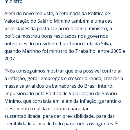
ministro.
Além do novo reajuste, a retomada da Política de
Valorização do Salário Mínimo também é uma das
prioridades da pasta. De acordo com o ministro, a
política mostrou bons resultados nos governos
anteriores do presidente Luiz Inácio Lula da Silva,
quando Marinho foi ministro do Trabalho, entre 2005 e
2007.
“Nós conseguimos mostrar que era possível controlar
a inflação, gerar empregos e crescer a renda, crescer a
massa salarial dos trabalhadores do Brasil inteiro,
impulsionado pela Política de Valorização do Salário
Mínimo, que consistia em, além da inflação, garantir o
crescimento real da economia para dar
sustentabilidade, para dar previsibilidade, para dar
credibilidade acima de tudo para todos os agentes. É