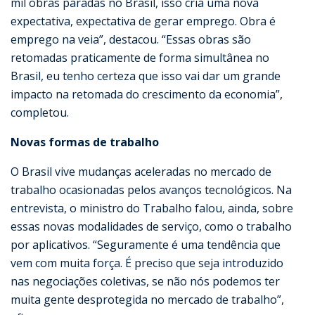
mil obras paradas no Brasil, isso cria uma nova
expectativa, expectativa de gerar emprego. Obra é
emprego na veia”, destacou. “Essas obras são
retomadas praticamente de forma simultânea no
Brasil, eu tenho certeza que isso vai dar um grande
impacto na retomada do crescimento da economia”,
completou.
Novas formas de trabalho
O Brasil vive mudanças aceleradas no mercado de
trabalho ocasionadas pelos avanços tecnológicos. Na
entrevista, o ministro do Trabalho falou, ainda, sobre
essas novas modalidades de serviço, como o trabalho
por aplicativos. “Seguramente é uma tendência que
vem com muita força. É preciso que seja introduzido
nas negociações coletivas, se não nós podemos ter
muita gente desprotegida no mercado de trabalho”,