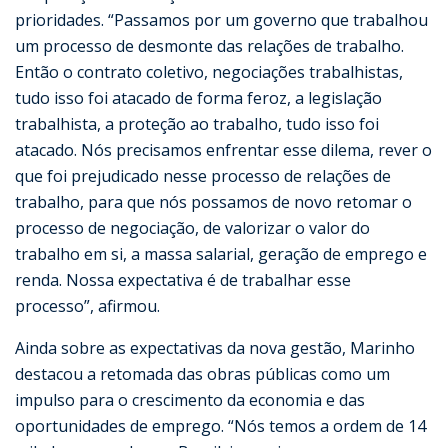
prioridades. “Passamos por um governo que trabalhou
um processo de desmonte das relações de trabalho.
Então o contrato coletivo, negociações trabalhistas,
tudo isso foi atacado de forma feroz, a legislação
trabalhista, a proteção ao trabalho, tudo isso foi
atacado. Nós precisamos enfrentar esse dilema, rever o
que foi prejudicado nesse processo de relações de
trabalho, para que nós possamos de novo retomar o
processo de negociação, de valorizar o valor do
trabalho em si, a massa salarial, geração de emprego e
renda. Nossa expectativa é de trabalhar esse
processo”, afirmou.
Ainda sobre as expectativas da nova gestão, Marinho
destacou a retomada das obras públicas como um
impulso para o crescimento da economia e das
oportunidades de emprego. “Nós temos a ordem de 14