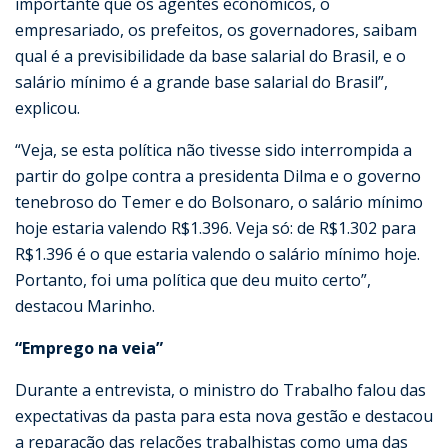
importante que os agentes econômicos, o
empresariado, os prefeitos, os governadores, saibam
qual é a previsibilidade da base salarial do Brasil, e o
salário mínimo é a grande base salarial do Brasil”,
explicou.
“Veja, se esta política não tivesse sido interrompida a
partir do golpe contra a presidenta Dilma e o governo
tenebroso do Temer e do Bolsonaro, o salário mínimo
hoje estaria valendo R$1.396. Veja só: de R$1.302 para
R$1.396 é o que estaria valendo o salário mínimo hoje.
Portanto, foi uma política que deu muito certo”,
destacou Marinho.
“Emprego na veia”
Durante a entrevista, o ministro do Trabalho falou das
expectativas da pasta para esta nova gestão e destacou
a reparação das relações trabalhistas como uma das