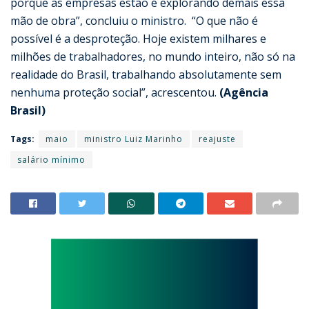
porque as empresas estão é explorando demais essa
mão de obra”, concluiu o ministro. “O que não é
possível é a desproteção. Hoje existem milhares e
milhões de trabalhadores, no mundo inteiro, não só na
realidade do Brasil, trabalhando absolutamente sem
nenhuma proteção social”, acrescentou.
(Agência
Brasil)
Tags:
maio
ministro Luiz Marinho
reajuste
salário mínimo