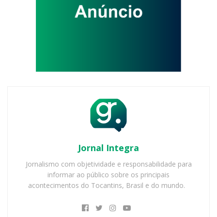
Jornal Integra
Jornalismo com objetividade e responsabilidade para
informar ao público sobre os principais
acontecimentos do Tocantins, Brasil e do mundo.