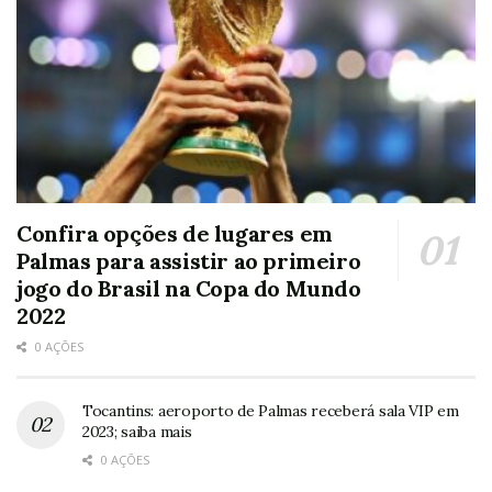
Confira opções de lugares em
Palmas para assistir ao primeiro
jogo do Brasil na Copa do Mundo
2022
0 AÇÕES
Tocantins: aeroporto de Palmas receberá sala VIP em
2023; saiba mais
0 AÇÕES