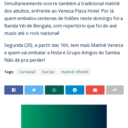
Simultaneamente ocorre também a tradicional matinê
dos adultos, enfrente ao Veneza Plaza Hotel. Por lá
quem embalou centenas de foliões neste domingo foi a
Banda Véi de Bengala, com repertório que foi do axé
music até o rock nacional!
Segunda (20), a partir das 16h, tem mais Matinê Veneza
e quem vai embalar a festa é Grupo Amigos do Samba.
Não dá pra perder!
Tags:
Carnaval
Gurupi
matinê infantil