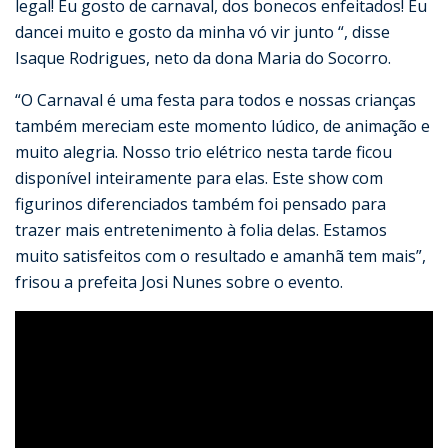
legal! Eu gosto de carnaval, dos bonecos enfeitados! Eu
dancei muito e gosto da minha vó vir junto “, disse
Isaque Rodrigues, neto da dona Maria do Socorro.
“O Carnaval é uma festa para todos e nossas crianças
também mereciam este momento lúdico, de animação e
muito alegria. Nosso trio elétrico nesta tarde ficou
disponível inteiramente para elas. Este show com
figurinos diferenciados também foi pensado para
trazer mais entretenimento à folia delas. Estamos
muito satisfeitos com o resultado e amanhã tem mais”,
frisou a prefeita Josi Nunes sobre o evento.