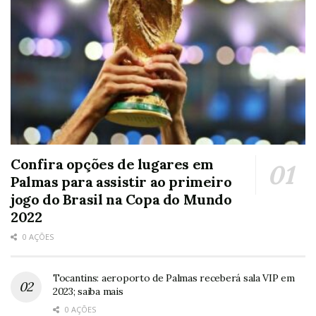
Confira opções de lugares em
Palmas para assistir ao primeiro
jogo do Brasil na Copa do Mundo
2022
0 AÇÕES
Tocantins: aeroporto de Palmas receberá sala VIP em
2023; saiba mais
0 AÇÕES