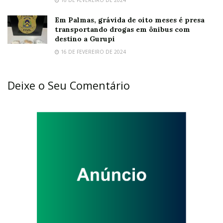
Em Palmas, grávida de oito meses é presa
transportando drogas em ônibus com
destino a Gurupi
16 DE FEVEREIRO DE 2024
Deixe o Seu Comentário