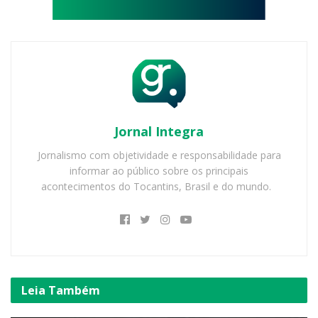
Jornal Integra
Jornalismo com objetividade e responsabilidade para
informar ao público sobre os principais
acontecimentos do Tocantins, Brasil e do mundo.
Leia
Também