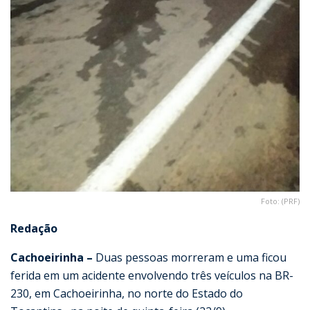
Foto: (PRF)
Redação
Cachoeirinha –
Duas pessoas morreram e uma ficou
ferida em um acidente envolvendo três veículos na BR-
230, em Cachoeirinha, no norte do Estado do