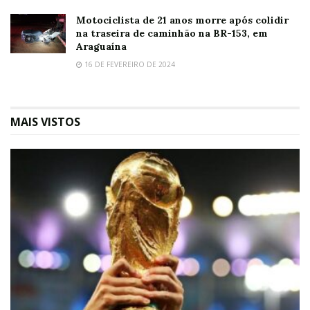
Motociclista de 21 anos morre após colidir
na traseira de caminhão na BR-153, em
Araguaína
16 DE FEVEREIRO DE 2024
MAIS VISTOS