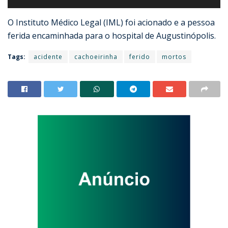
O Instituto Médico Legal (IML) foi acionado e a pessoa
ferida encaminhada para o hospital de Augustinópolis.
Tags:
acidente
cachoeirinha
ferido
mortos