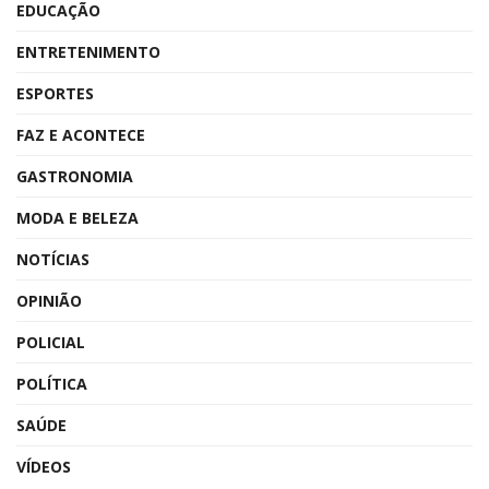
EDUCAÇÃO
ENTRETENIMENTO
ESPORTES
FAZ E ACONTECE
GASTRONOMIA
MODA E BELEZA
NOTÍCIAS
OPINIÃO
POLICIAL
POLÍTICA
SAÚDE
VÍDEOS