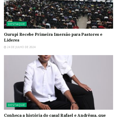
DESTAQUE
Gurupi Recebe Primeira Imersão para Pastores e
Líderes
24 DE JULHO DE 2024
DESTAQUE
Conheça a história do casal Rafael e Andrêssa, que