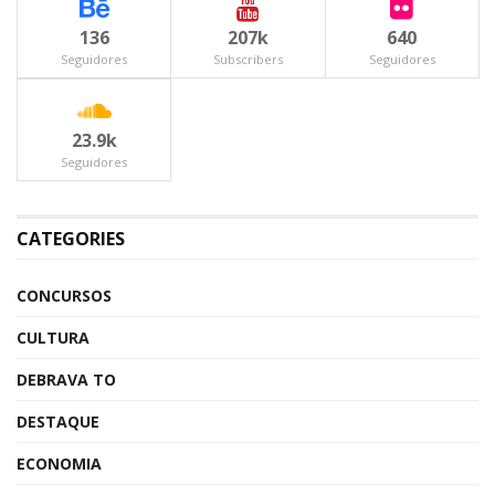
136
207k
640
Seguidores
Subscribers
Seguidores
23.9k
Seguidores
CATEGORIES
CONCURSOS
CULTURA
DEBRAVA TO
DESTAQUE
ECONOMIA