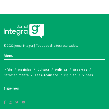
© 2022 Jornal Integra | Todos os direitos reservados.
Menu
Início
Notícias
Cultura
Política
Esportes
Entretenimento
Faz e Acontece
Opinião
Vídeos
Siga-nos