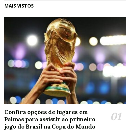
MAIS VISTOS
Confira opções de lugares em
Palmas para assistir ao primeiro
jogo do Brasil na Copa do Mundo