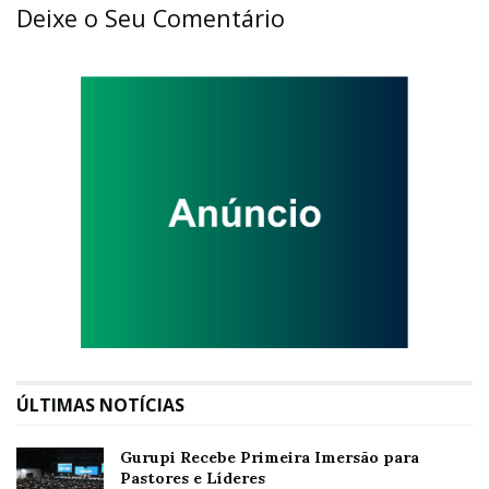
Deixe o Seu Comentário
ÚLTIMAS NOTÍCIAS
Gurupi Recebe Primeira Imersão para
Pastores e Líderes