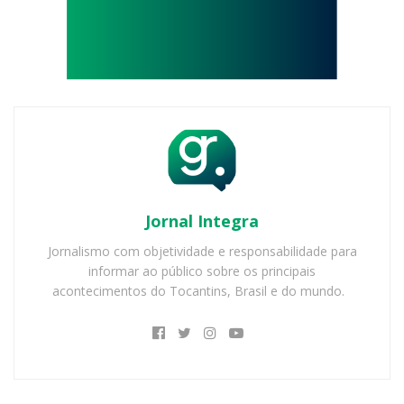
Jornal Integra
Jornalismo com objetividade e responsabilidade para
informar ao público sobre os principais
acontecimentos do Tocantins, Brasil e do mundo.