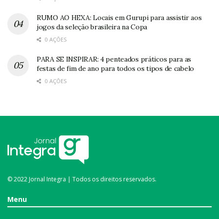
RUMO AO HEXA: Locais em Gurupi para assistir aos
jogos da seleção brasileira na Copa
0 AÇÕES
PARA SE INSPIRAR: 4 penteados práticos para as
festas de fim de ano para todos os tipos de cabelo
0 AÇÕES
© 2022 Jornal Integra | Todos os direitos reservados.
Menu