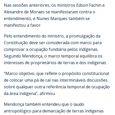
Nas sessões anteriores, os ministros Edson Fachin e
Alexandre de Moraes se manifestaram contra o
entendimento, e Nunes Marques também se
manifestou a favor.
Pelo entendimento do ministro, a promulgação da
Constituição deve ser considerada com marco para
comprovar a ocupação fundiária pelos indígenas.
Segundo Mendonça, o marco temporal equilibra os
interesses de proprietários de terras e dos indígenas.
“Marco objetivo, que reflete o propósito constitucional
de colocar uma pá de cal nas intermináveis discussões
sobre qualquer outra referência temporal de ocupação
da área indígena”, afirmou.
Mendonça também entendeu que o laudo
antropológico para demarcação de terras indígenas