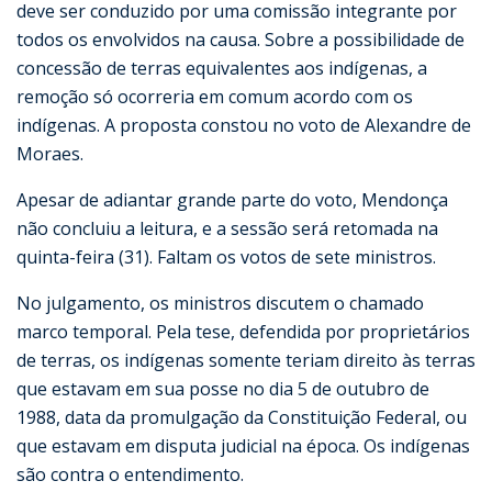
deve ser conduzido por uma comissão integrante por
todos os envolvidos na causa. Sobre a possibilidade de
concessão de terras equivalentes aos indígenas, a
remoção só ocorreria em comum acordo com os
indígenas. A proposta constou no voto de Alexandre de
Moraes.
Apesar de adiantar grande parte do voto, Mendonça
não concluiu a leitura, e a sessão será retomada na
quinta-feira (31). Faltam os votos de sete ministros.
No julgamento, os ministros discutem o chamado
marco temporal. Pela tese, defendida por proprietários
de terras, os indígenas somente teriam direito às terras
que estavam em sua posse no dia 5 de outubro de
1988, data da promulgação da Constituição Federal, ou
que estavam em disputa judicial na época. Os indígenas
são contra o entendimento.