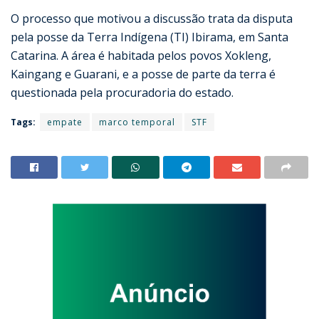
O processo que motivou a discussão trata da disputa
pela posse da Terra Indígena (TI) Ibirama, em Santa
Catarina. A área é habitada pelos povos Xokleng,
Kaingang e Guarani, e a posse de parte da terra é
questionada pela procuradoria do estado.
Tags:
empate
marco temporal
STF