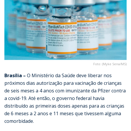
Foto: (Myke Sena/MS)
Brasília –
O Ministério da Saúde deve liberar nos
próximos dias autorização para vacinação de crianças
de seis meses a 4 anos com imunizante da Pfizer contra
a covid-19. Até então, o governo federal havia
distribuído as primeiras doses apenas para as crianças
de 6 meses a 2 anos e 11 meses que tivessem alguma
comorbidade.