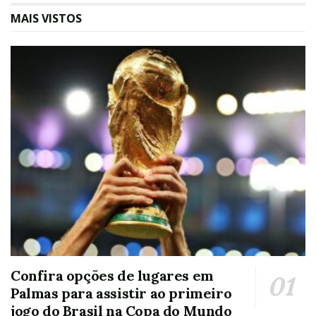
MAIS VISTOS
Confira opções de lugares em
Palmas para assistir ao primeiro
jogo do Brasil na Copa do Mundo