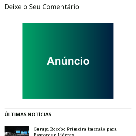
Deixe o Seu Comentário
ÚLTIMAS NOTÍCIAS
Gurupi Recebe Primeira Imersão para
Pastores e Líderes