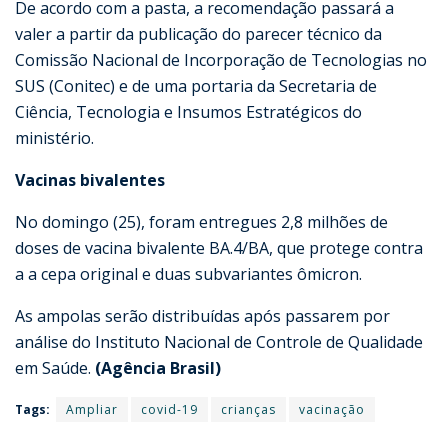
De acordo com a pasta, a recomendação passará a
valer a partir da publicação do parecer técnico da
Comissão Nacional de Incorporação de Tecnologias no
SUS (Conitec) e de uma portaria da Secretaria de
Ciência, Tecnologia e Insumos Estratégicos do
ministério.
Vacinas bivalentes
No domingo (25), foram entregues 2,8 milhões de
doses de vacina bivalente BA.4/BA, que protege contra
a a cepa original e duas subvariantes ômicron.
As ampolas serão distribuídas após passarem por
análise do Instituto Nacional de Controle de Qualidade
em Saúde.
(Agência Brasil)
Tags:
Ampliar
covid-19
crianças
vacinação