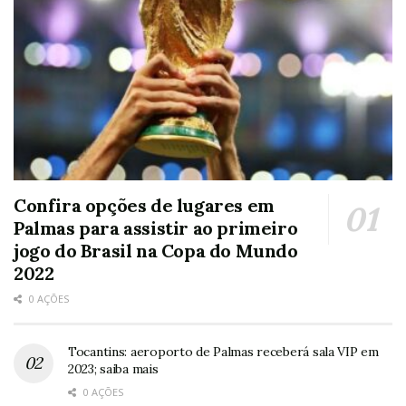
Confira opções de lugares em
Palmas para assistir ao primeiro
jogo do Brasil na Copa do Mundo
2022
0 AÇÕES
Tocantins: aeroporto de Palmas receberá sala VIP em
2023; saiba mais
0 AÇÕES