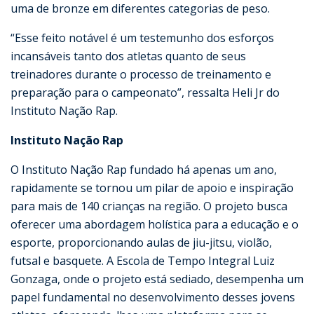
uma de bronze em diferentes categorias de peso.
“Esse feito notável é um testemunho dos esforços
incansáveis tanto dos atletas quanto de seus
treinadores durante o processo de treinamento e
preparação para o campeonato”, ressalta Heli Jr do
Instituto Nação Rap.
Instituto Nação Rap
O Instituto Nação Rap fundado há apenas um ano,
rapidamente se tornou um pilar de apoio e inspiração
para mais de 140 crianças na região. O projeto busca
oferecer uma abordagem holística para a educação e o
esporte, proporcionando aulas de jiu-jitsu, violão,
futsal e basquete. A Escola de Tempo Integral Luiz
Gonzaga, onde o projeto está sediado, desempenha um
papel fundamental no desenvolvimento desses jovens