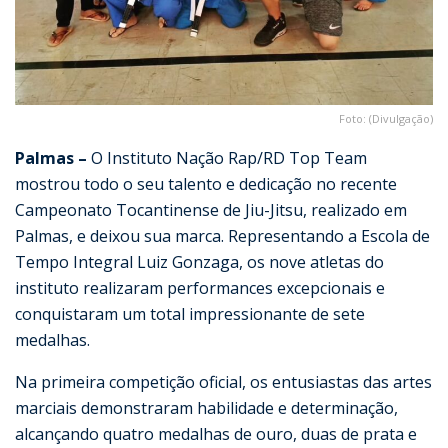
Foto: (Divulgação)
Palmas –
O Instituto Nação Rap/RD Top Team
mostrou todo o seu talento e dedicação no recente
Campeonato Tocantinense de Jiu-Jitsu, realizado em
Palmas, e deixou sua marca. Representando a Escola de
Tempo Integral Luiz Gonzaga, os nove atletas do
instituto realizaram performances excepcionais e
conquistaram um total impressionante de sete
medalhas.
Na primeira competição oficial, os entusiastas das artes
marciais demonstraram habilidade e determinação,
alcançando quatro medalhas de ouro, duas de prata e