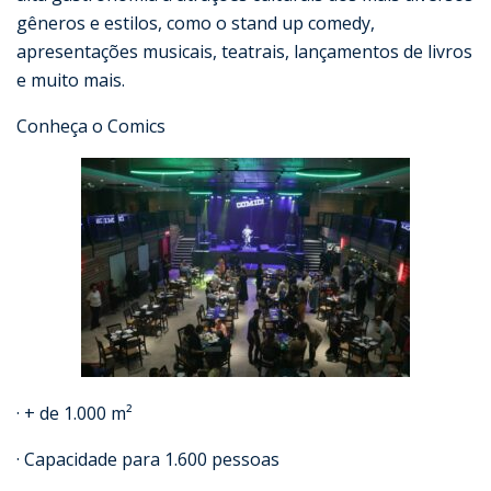
gêneros e estilos, como o stand up comedy,
apresentações musicais, teatrais, lançamentos de livros
e muito mais.
Conheça o Comics
· + de 1.000 m²
· Capacidade para 1.600 pessoas