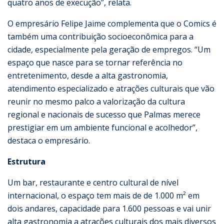
quatro anos de execução”, relata.
O empresário Felipe Jaime complementa que o Comics é
também uma contribuição socioeconômica para a
cidade, especialmente pela geração de empregos. “Um
espaço que nasce para se tornar referência no
entretenimento, desde a alta gastronomia,
atendimento especializado e atrações culturais que vão
reunir no mesmo palco a valorização da cultura
regional e nacionais de sucesso que Palmas merece
prestigiar em um ambiente funcional e acolhedor”,
destaca o empresário.
Estrutura
Um bar, restaurante e centro cultural de nível
internacional, o espaço tem mais de de 1.000 m² em
dois andares, capacidade para 1.600 pessoas e vai unir
alta gastronomia a atrações culturais dos mais diversos