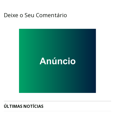
Deixe o Seu Comentário
ÚLTIMAS NOTÍCIAS