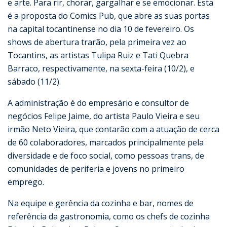
e arte. Para rir, chorar, gargalhar e se emocionar. Esta
é a proposta do Comics Pub, que abre as suas portas
na capital tocantinense no dia 10 de fevereiro. Os
shows de abertura trarão, pela primeira vez ao
Tocantins, as artistas Tulipa Ruiz e Tati Quebra
Barraco, respectivamente, na sexta-feira (10/2), e
sábado (11/2).
A administração é do empresário e consultor de
negócios Felipe Jaime, do artista Paulo Vieira e seu
irmão Neto Vieira, que contarão com a atuação de cerca
de 60 colaboradores, marcados principalmente pela
diversidade e de foco social, como pessoas trans, de
comunidades de periferia e jovens no primeiro
emprego.
Na equipe e gerência da cozinha e bar, nomes de
referência da gastronomia, como os chefs de cozinha