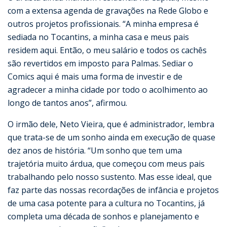
com a extensa agenda de gravações na Rede Globo e
outros projetos profissionais. “A minha empresa é
sediada no Tocantins, a minha casa e meus pais
residem aqui. Então, o meu salário e todos os cachês
são revertidos em imposto para Palmas. Sediar o
Comics aqui é mais uma forma de investir e de
agradecer a minha cidade por todo o acolhimento ao
longo de tantos anos”, afirmou.
O irmão dele, Neto Vieira, que é administrador, lembra
que trata-se de um sonho ainda em execução de quase
dez anos de história. “Um sonho que tem uma
trajetória muito árdua, que começou com meus pais
trabalhando pelo nosso sustento. Mas esse ideal, que
faz parte das nossas recordações de infância e projetos
de uma casa potente para a cultura no Tocantins, já
completa uma década de sonhos e planejamento e