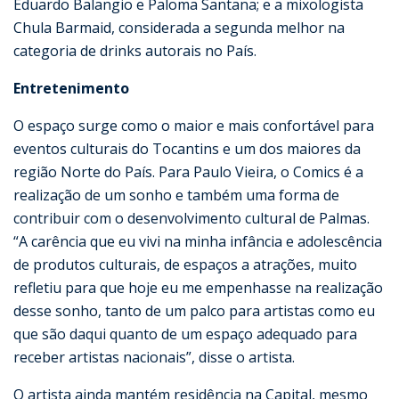
Eduardo Balangio e Paloma Santana; e a mixologista
Chula Barmaid, considerada a segunda melhor na
categoria de drinks autorais no País.
Entretenimento
O espaço surge como o maior e mais confortável para
eventos culturais do Tocantins e um dos maiores da
região Norte do País. Para Paulo Vieira, o Comics é a
realização de um sonho e também uma forma de
contribuir com o desenvolvimento cultural de Palmas.
“A carência que eu vivi na minha infância e adolescência
de produtos culturais, de espaços a atrações, muito
refletiu para que hoje eu me empenhasse na realização
desse sonho, tanto de um palco para artistas como eu
que são daqui quanto de um espaço adequado para
receber artistas nacionais”, disse o artista.
O artista ainda mantém residência na Capital, mesmo