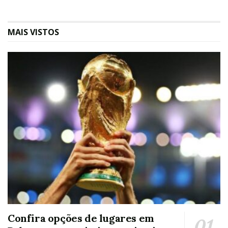
MAIS VISTOS
Confira opções de lugares em