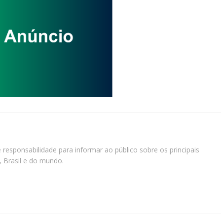
 responsabilidade para informar ao público sobre os principais
, Brasil e do mundo.