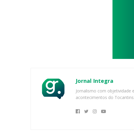
Jornal Integra
Jornalismo com objetividade e
acontecimentos do Tocantins