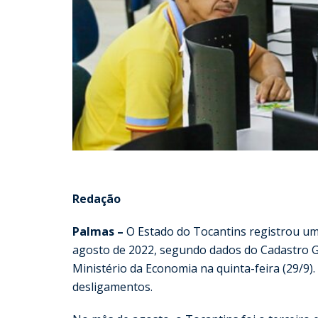
Redação
Palmas –
O Estado do Tocantins registrou um
agosto de 2022, segundo dados do Cadastro 
Ministério da Economia na quinta-feira (29/9
desligamentos.