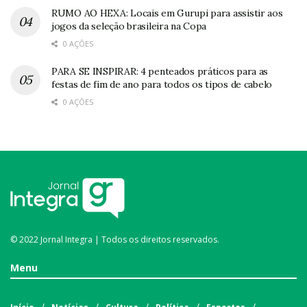
RUMO AO HEXA: Locais em Gurupi para assistir aos
jogos da seleção brasileira na Copa
0 AÇÕES
PARA SE INSPIRAR: 4 penteados práticos para as
festas de fim de ano para todos os tipos de cabelo
0 AÇÕES
© 2022 Jornal Integra | Todos os direitos reservados.
Menu