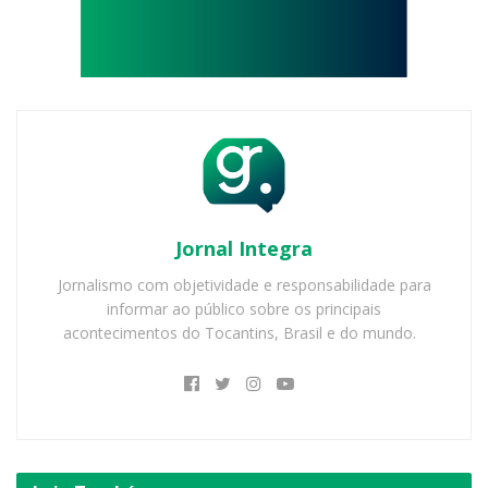
Jornal Integra
Jornalismo com objetividade e responsabilidade para
informar ao público sobre os principais
acontecimentos do Tocantins, Brasil e do mundo.