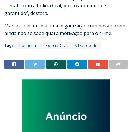
contato com a Polícia Civil, pois o anonimato é
garantido”, destaca.
Marcelo pertence a uma organização criminosa porém
ainda não se sabe qual a motivação para o crime.
Tags:
homicídio
Polícia Civil
Silvanópolis