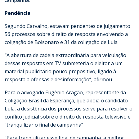
campanha.
Pendência
Segundo Carvalho, estavam pendentes de julgamento
56 processos sobre direito de resposta envolvendo a
coligação de Bolsonaro e 31 da coligação de Lula.
“A abertura de cadeia extraordinária para veiculação
dessas respostas em TV submeteria o eleitor a um
material publicitário pouco prepositivo, ligado à
resposta a ofensas e desinformação”, afirmou.
Para o advogado Eugênio Aragão, representante da
Coligação Brasil da Esperança, que apoia o candidato
Lula, a desistência dos processos serve para resolver o
conflito judicial sobre o direito de resposta televisivo e
“tranquilizar o final de campanha”
“Para tranquilizar esse final de campanha, a melhor