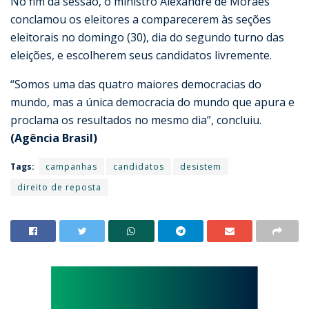
No fim da sessão, o ministro Alexandre de Moraes
conclamou os eleitores a comparecerem às seções
eleitorais no domingo (30), dia do segundo turno das
eleições, e escolherem seus candidatos livremente.
“Somos uma das quatro maiores democracias do
mundo, mas a única democracia do mundo que apura e
proclama os resultados no mesmo dia”, concluiu.
(Agência Brasil)
Tags:
campanhas
candidatos
desistem
direito de reposta