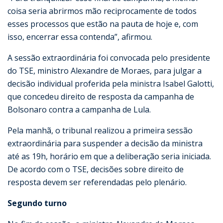
coisa seria abrirmos mão reciprocamente de todos
esses processos que estão na pauta de hoje e, com
isso, encerrar essa contenda”, afirmou.
A sessão extraordinária foi convocada pelo presidente
do TSE, ministro Alexandre de Moraes, para julgar a
decisão individual proferida pela ministra Isabel Galotti,
que concedeu direito de resposta da campanha de
Bolsonaro contra a campanha de Lula.
Pela manhã, o tribunal realizou a primeira sessão
extraordinária para suspender a decisão da ministra
até as 19h, horário em que a deliberação seria iniciada.
De acordo com o TSE, decisões sobre direito de
resposta devem ser referendadas pelo plenário.
Segundo turno