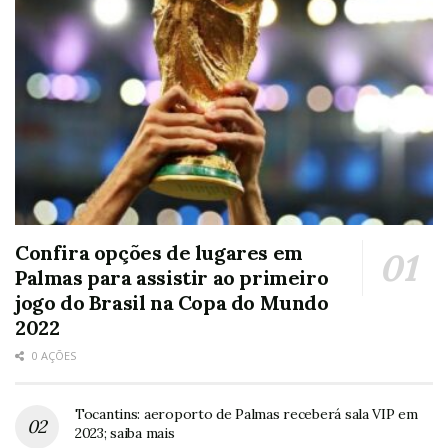
Confira opções de lugares em
Palmas para assistir ao primeiro
jogo do Brasil na Copa do Mundo
2022
0 AÇÕES
Tocantins: aeroporto de Palmas receberá sala VIP em
2023; saiba mais