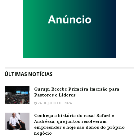
ÚLTIMAS NOTÍCIAS
Gurupi Recebe Primeira Imersão para
Pastores e Líderes
24 DE JULHO DE 2024
Conheça a história do casal Rafael e
Andrêssa, que juntos resolveram
empreender e hoje são donos do próprio
negócio