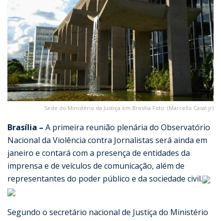
Sede do Ministério da Justiça em Brasília Foto: (Marcello Casal jr)
Brasília –
A primeira reunião plenária do Observatório
Nacional da Violência contra Jornalistas será ainda em
janeiro e contará com a presença de entidades da
imprensa e de veículos de comunicação, além de
representantes do poder público e da sociedade civil.
Segundo o secretário nacional de Justiça do Ministério