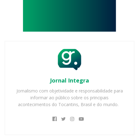
Jornal Integra
Jornalismo com objetividade e responsabilidade para
informar ao público sobre os principais
acontecimentos do Tocantins, Brasil e do mundo.