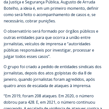
da Justiça e Segurança Pública, Augusto de Arruda
Botelho, a ideia é, em um primeiro momento, definir
como será feito o acompanhamento de casos e, se
necessário, cobrar punições.
O observatório será formado por órgãos públicos e
outras entidades para que ocorra a união entre
jornalistas, veículos de imprensa e “autoridades
públicas responsáveis por investigar, processar e
julgar todos esses casos”.
O grupo foi criado a pedido de entidades sindicais dos
jornalistas, depois dos atos golpistas do dia 8 de
janeiro, quando jornalistas foram agredidos, após
quatro anos de escalada de ataques à imprensa.
“Em 2019, foram 208 ataques. Em 2020, o número
dobrou para 428. E, em 2021, o número continuou
crescendo. A escalada de violência de ataques contra a