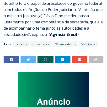
Botelho terá o papel de articulador do governo federal
com todos os órgãos do Poder Judiciário. “A missão que
o ministro [da Justiça] Flávio Dino me deu passa
justamente por uma competência da secretaria, que é a
de acompanhar o tema junto às autoridades e a
sociedade civil”, explicou.
(Agência Brasil)
Tags:
janeiro
Jornalistas
Observatório
Violência