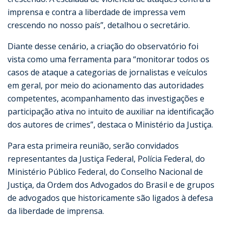
imprensa e contra a liberdade de impressa vem
crescendo no nosso país”, detalhou o secretário.
Diante desse cenário, a criação do observatório foi
vista como uma ferramenta para “monitorar todos os
casos de ataque a categorias de jornalistas e veículos
em geral, por meio do acionamento das autoridades
competentes, acompanhamento das investigações e
participação ativa no intuito de auxiliar na identificação
dos autores de crimes”, destaca o Ministério da Justiça.
Para esta primeira reunião, serão convidados
representantes da Justiça Federal, Polícia Federal, do
Ministério Público Federal, do Conselho Nacional de
Justiça, da Ordem dos Advogados do Brasil e de grupos
de advogados que historicamente são ligados à defesa
da liberdade de imprensa.